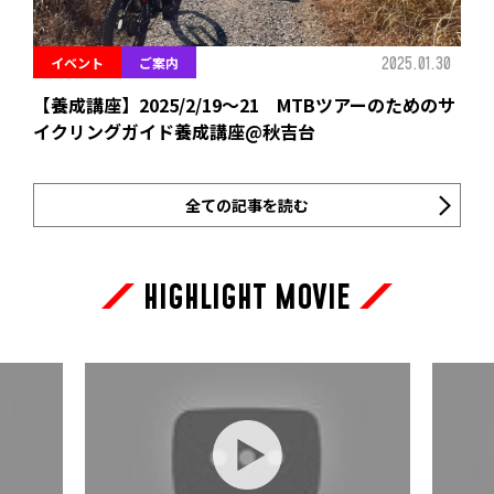
2025.01.30
イベント
ご案内
【養成講座】2025/2/19～21 MTBツアーのためのサ
イクリングガイド養成講座@秋吉台
全ての記事を読む
HIGHLIGHT MOVIE